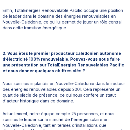
Enfin, TotalEnergies Renouvelable Pacific occupe une position
de leader dans le domaine des énergies renouvelables en
Nouvelle-Calédonie, ce qui lui permet de jouer un rôle central
dans cette transition énergétique.
2. Vous êtes le premier producteur calédonien autonome
d’électricité 100% renouvelable. Pouvez-vous nous faire
une présentation sur TotalEnergies Renouvelables Pacific
et nous donner quelques chiffres clés ?
Nous sommes implantés en Nouvelle-Calédonie dans le secteur
des énergies renouvelables depuis 2001. Cela représente un
quart de siècle de présence, ce qui nous confère un statut
d'acteur historique dans ce domaine.
Actuellement, notre équipe compte 25 personnes, et nous
sommes le leader sur le marché de l'énergie solaire en
Nouvelle-Calédonie, tant en termes d'installations que