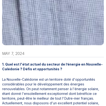
MAY 7, 2024
1. Quel est l'état actuel du secteur de l’énergie en Nouvelle-
Calédonie ? Défis et opportunités ?
La Nouvelle-Calédonie est un territoire doté d'opportunités
considérables pour le développement des énergies
renouvelables. On peut notamment penser à l'énergie solaire,
étant donné l'ensoleillement exceptionnel dont bénéficie ce
territoire, peut-être le meilleur de tout l'Outre-mer français.
Actuellement, nous disposons d'un excellent potentiel solaire,