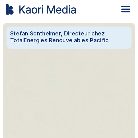
Stefan Sontheimer, Directeur chez
TotalEnergies Renouvelables Pacific