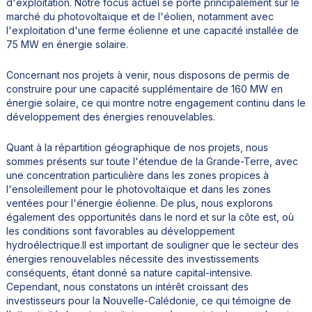
d'exploitation. Notre focus actuel se porte principalement sur le
marché du photovoltaïque et de l'éolien, notamment avec
l'exploitation d'une ferme éolienne et une capacité installée de
75 MW en énergie solaire.
Concernant nos projets à venir, nous disposons de permis de
construire pour une capacité supplémentaire de 160 MW en
énergie solaire, ce qui montre notre engagement continu dans le
développement des énergies renouvelables.
Quant à la répartition géographique de nos projets, nous
sommes présents sur toute l'étendue de la Grande-Terre, avec
une concentration particulière dans les zones propices à
l'ensoleillement pour le photovoltaïque et dans les zones
ventées pour l'énergie éolienne. De plus, nous explorons
également des opportunités dans le nord et sur la côte est, où
les conditions sont favorables au développement
hydroélectrique.Il est important de souligner que le secteur des
énergies renouvelables nécessite des investissements
conséquents, étant donné sa nature capital-intensive.
Cependant, nous constatons un intérêt croissant des
investisseurs pour la Nouvelle-Calédonie, ce qui témoigne de