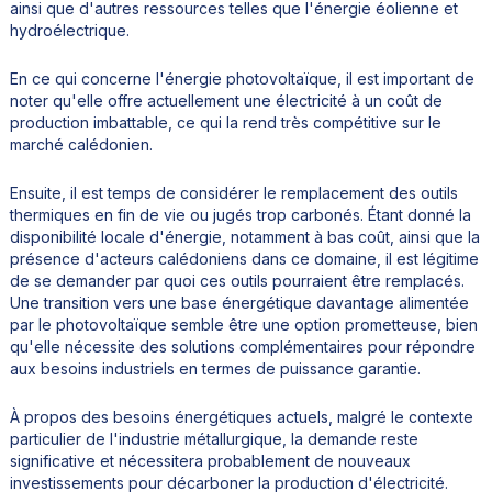
ainsi que d'autres ressources telles que l'énergie éolienne et
hydroélectrique.
En ce qui concerne l'énergie photovoltaïque, il est important de
noter qu'elle offre actuellement une électricité à un coût de
production imbattable, ce qui la rend très compétitive sur le
marché calédonien.
Ensuite, il est temps de considérer le remplacement des outils
thermiques en fin de vie ou jugés trop carbonés. Étant donné la
disponibilité locale d'énergie, notamment à bas coût, ainsi que la
présence d'acteurs calédoniens dans ce domaine, il est légitime
de se demander par quoi ces outils pourraient être remplacés.
Une transition vers une base énergétique davantage alimentée
par le photovoltaïque semble être une option prometteuse, bien
qu'elle nécessite des solutions complémentaires pour répondre
aux besoins industriels en termes de puissance garantie.
À propos des besoins énergétiques actuels, malgré le contexte
particulier de l'industrie métallurgique, la demande reste
significative et nécessitera probablement de nouveaux
investissements pour décarboner la production d'électricité.